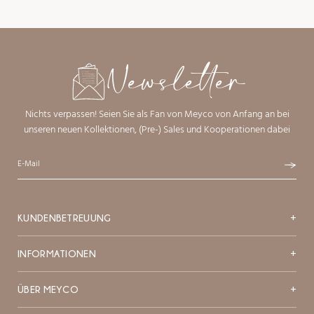
Newsletter
Nichts verpassen! Seien Sie als Fan von Meyco von Anfang an bei
unseren neuen Kollektionen, (Pre-) Sales und Kooperationen dabei
KUNDENBETREUUNG
+
INFORMATIONEN
+
ÜBER MEYCO
+