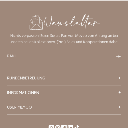
Newsletter
Nichts verpassen! Seien Sie als Fan von Meyco von Anfang an bei
unseren neuen Kollektionen, (Pre-) Sales und Kooperationen dabei
KUNDENBETREUUNG
+
INFORMATIONEN
+
ÜBER MEYCO
+