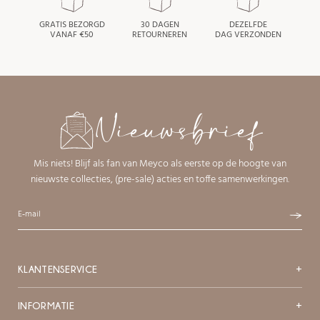
GRATIS BEZORGD
30 DAGEN
DEZELFDE
VANAF €50
RETOURNEREN
DAG VERZONDEN
Nieuwsbrief
Mis niets! Blijf als fan van Meyco als eerste op de hoogte van
nieuwste collecties, (pre-sale) acties en toffe samenwerkingen.
KLANTENSERVICE
+
INFORMATIE
+